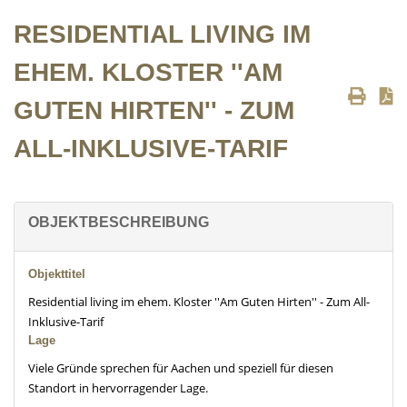
RESIDENTIAL LIVING IM
EHEM. KLOSTER ''AM
GUTEN HIRTEN'' - ZUM
ALL-INKLUSIVE-TARIF
OBJEKTBESCHREIBUNG
Objekttitel
Residential living im ehem. Kloster ''Am Guten Hirten'' - Zum All-
Inklusive-Tarif
Lage
Viele Gründe sprechen für Aachen und speziell für diesen
Standort in hervorragender Lage.