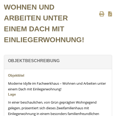
WOHNEN UND
ARBEITEN UNTER
EINEM DACH MIT
EINLIEGERWOHNUNG!
OBJEKTBESCHREIBUNG
Objekttitel
Moderne Idylle im Fachwerkhaus – Wohnen und Arbeiten unter
einem Dach mit Einliegerwohnung!
Lage
In einer beschaulichen, von Grün geprägten Wohngegend
gelegen, präsentiert sich dieses Zweifamilienhaus mit
Einliegerwohnung in einem besonders familienfreundlichen