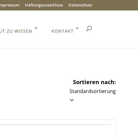
Impressum
Haftungsausschluss
Datenschutz
UT ZU WISSEN
KONTAKT
Sortieren nach:
Standardsortierung