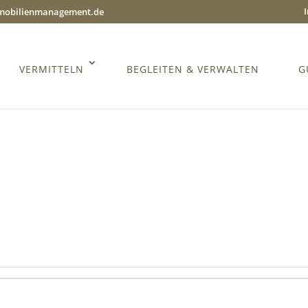
mmobilienmanagement.de
VERMITTELN
BEGLEITEN & VERWALTEN
G