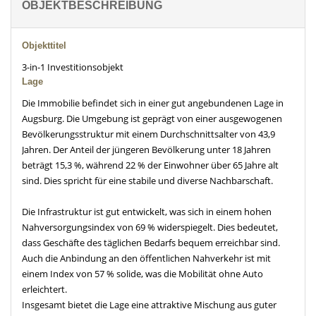
OBJEKTBESCHREIBUNG
Objekttitel
3-in-1 Investitionsobjekt
Lage
Die Immobilie befindet sich in einer gut angebundenen Lage in
Augsburg. Die Umgebung ist geprägt von einer ausgewogenen
Bevölkerungsstruktur mit einem Durchschnittsalter von 43,9
Jahren. Der Anteil der jüngeren Bevölkerung unter 18 Jahren
beträgt 15,3 %, während 22 % der Einwohner über 65 Jahre alt
sind. Dies spricht für eine stabile und diverse Nachbarschaft.
Die Infrastruktur ist gut entwickelt, was sich in einem hohen
Nahversorgungsindex von 69 % widerspiegelt. Dies bedeutet,
dass Geschäfte des täglichen Bedarfs bequem erreichbar sind.
Auch die Anbindung an den öffentlichen Nahverkehr ist mit
einem Index von 57 % solide, was die Mobilität ohne Auto
erleichtert.
Insgesamt bietet die Lage eine attraktive Mischung aus guter