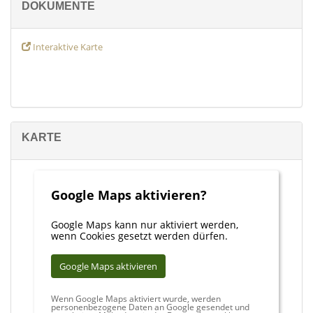
DOKUMENTE
Interaktive Karte
KARTE
Google Maps aktivieren?
Google Maps kann nur aktiviert werden,
wenn Cookies gesetzt werden dürfen.
Google Maps aktivieren
Wenn Google Maps aktiviert wurde, werden
personenbezogene Daten an Google gesendet und