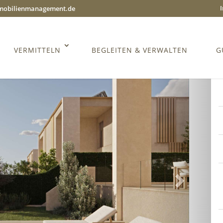
mmobilienmanagement.de
VERMITTELN
BEGLEITEN & VERWALTEN
G
Weiter