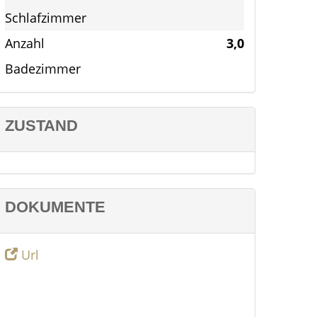
Schlafzimmer
Anzahl
3,0
Badezimmer
ZUSTAND
DOKUMENTE
Url