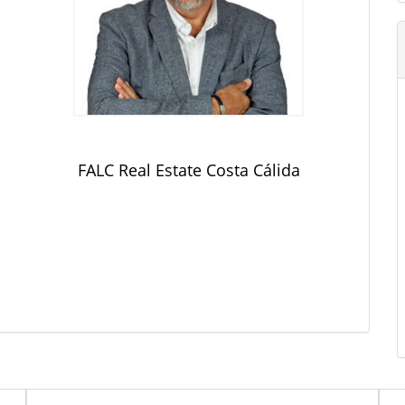
FALC Real Estate Costa Cálida