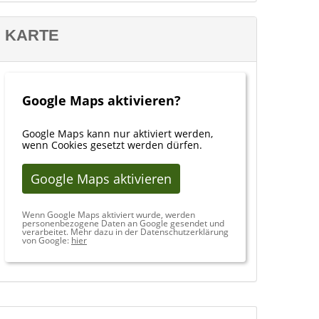
KARTE
Google Maps aktivieren?
Google Maps kann nur aktiviert werden,
wenn Cookies gesetzt werden dürfen.
Google Maps aktivieren
Wenn Google Maps aktiviert wurde, werden
personenbezogene Daten an Google gesendet und
verarbeitet. Mehr dazu in der Datenschutzerklärung
von Google:
hier