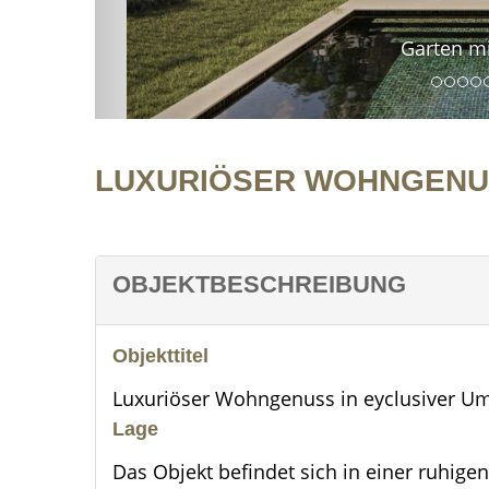
Garten m
LUXURIÖSER WOHNGENU
OBJEKTBESCHREIBUNG
Objekttitel
Luxuriöser Wohngenuss in eyclusiver 
Lage
Das Objekt befindet sich in einer ruhig