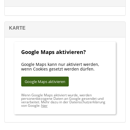
KARTE
Google Maps aktivieren?
Google Maps kann nur aktiviert werden,
wenn Cookies gesetzt werden dürfen.
Google Maps aktivieren
Wenn Google Maps aktiviert wurde, werden
personenbezogene Daten an Google gesendet und
verarbeitet. Mehr dazu in der Datenschutzerklärung
von Google:
hier