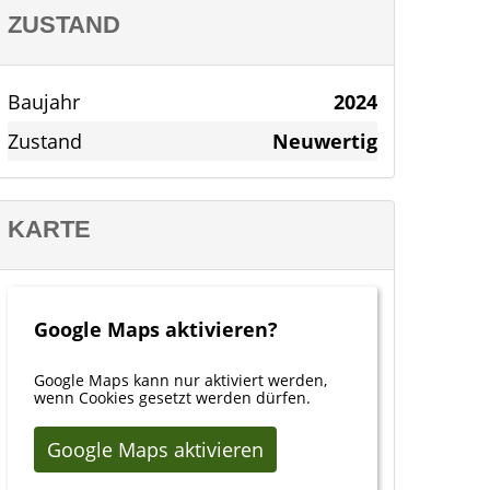
ZUSTAND
Baujahr
2024
Zustand
Neuwertig
KARTE
Google Maps aktivieren?
Google Maps kann nur aktiviert werden,
wenn Cookies gesetzt werden dürfen.
Google Maps aktivieren