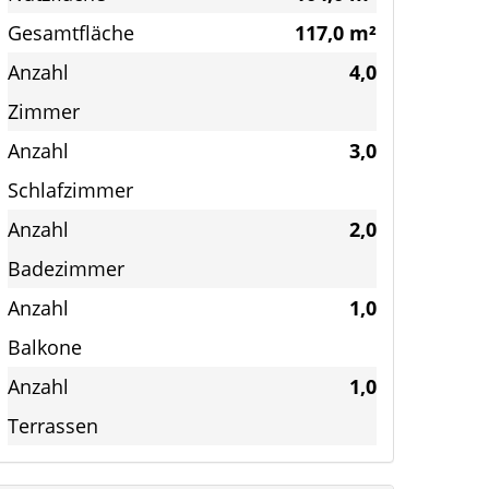
Gesamtfläche
117,0 m²
Anzahl
4,0
Zimmer
Anzahl
3,0
Schlafzimmer
Anzahl
2,0
Badezimmer
Anzahl
1,0
Balkone
Anzahl
1,0
Terrassen