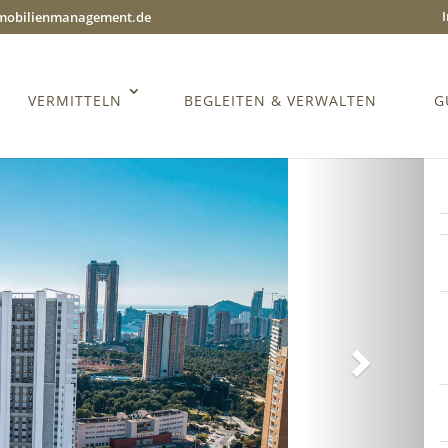
mmobilienmanagement.de
VERMITTELN
BEGLEITEN & VERWALTEN
G
Weiter