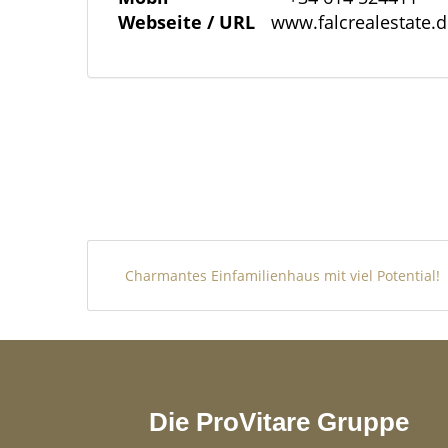
Webseite / URL
www.falcrealestate.
Charmantes Einfamilienhaus mit viel Potential!
Die ProVitare Gruppe