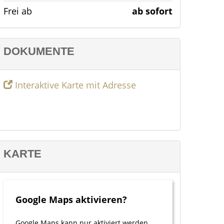
Frei ab
ab sofort
DOKUMENTE
Interaktive Karte mit Adresse
KARTE
Google Maps aktivieren?
Google Maps kann nur aktiviert werden,