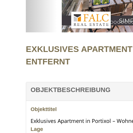
EXKLUSIVES APARTMENT 
ENTFERNT
OBJEKTBESCHREIBUNG
Objekttitel
Exklusives Apartment in Portixol – Woh
Lage