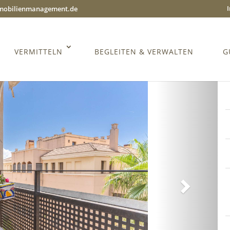
mmobilienmanagement.de
VERMITTELN
BEGLEITEN & VERWALTEN
G
Weiter