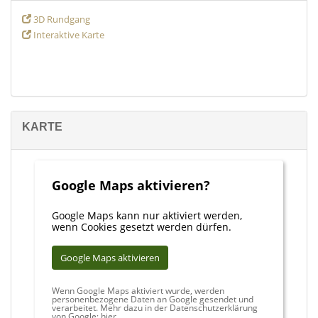
3D Rundgang
Interaktive Karte
KARTE
Google Maps aktivieren?
Google Maps kann nur aktiviert werden,
wenn Cookies gesetzt werden dürfen.
Google Maps aktivieren
Wenn Google Maps aktiviert wurde, werden
personenbezogene Daten an Google gesendet und
verarbeitet. Mehr dazu in der Datenschutzerklärung
von Google:
hier