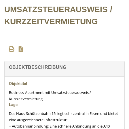
UMSATZSTEUERAUSWEIS /
KURZZEITVERMIETUNG
OBJEKTBESCHREIBUNG
Objekttitel
Business-Apartment mit Umsatzsteuerausweis /
Kurzzeitvermietung
Lage
Das Haus Schützenbahn 15 liegt sehr zentral in Essen und bietet
eine ausgezeichnete Infrastruktur:
+ Autobahnanbindung: Eine schnelle Anbindung an die A40