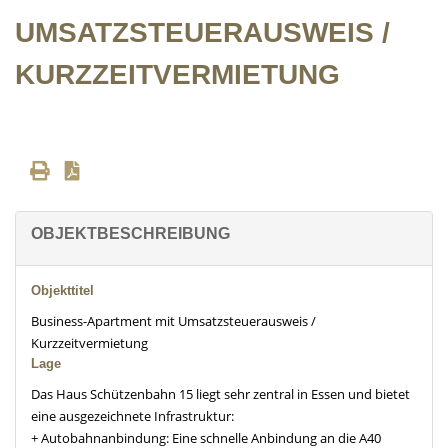
UMSATZSTEUERAUSWEIS /
KURZZEITVERMIETUNG
OBJEKTBESCHREIBUNG
Objekttitel
Business-Apartment mit Umsatzsteuerausweis /
Kurzzeitvermietung
Lage
Das Haus Schützenbahn 15 liegt sehr zentral in Essen und bietet
eine ausgezeichnete Infrastruktur:
+ Autobahnanbindung: Eine schnelle Anbindung an die A40