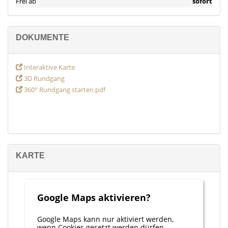
Frei ab
sofort
DOKUMENTE
Interaktive Karte
3D Rundgang
360° Rundgang starten.pdf
KARTE
Google Maps aktivieren?
Google Maps kann nur aktiviert werden,
wenn Cookies gesetzt werden dürfen.