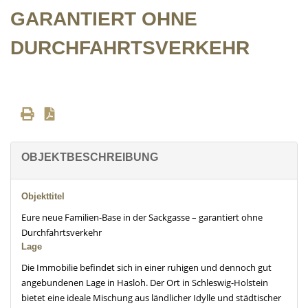
GARANTIERT OHNE
DURCHFAHRTSVERKEHR
OBJEKTBESCHREIBUNG
Objekttitel
Eure neue Familien-Base in der Sackgasse – garantiert ohne
Durchfahrtsverkehr
Lage
Die Immobilie befindet sich in einer ruhigen und dennoch gut
angebundenen Lage in Hasloh. Der Ort in Schleswig-Holstein
bietet eine ideale Mischung aus ländlicher Idylle und städtischer