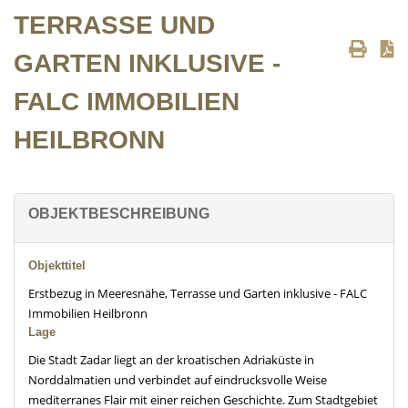
TERRASSE UND
GARTEN INKLUSIVE -
FALC IMMOBILIEN
HEILBRONN
OBJEKTBESCHREIBUNG
Objekttitel
Erstbezug in Meeresnähe, Terrasse und Garten inklusive - FALC
Immobilien Heilbronn
Lage
Die Stadt Zadar liegt an der kroatischen Adriaküste in
Norddalmatien und verbindet auf eindrucksvolle Weise
mediterranes Flair mit einer reichen Geschichte. Zum Stadtgebiet