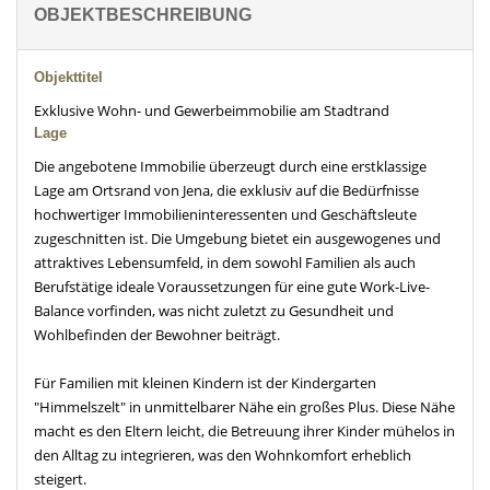
OBJEKTBESCHREIBUNG
Objekttitel
Exklusive Wohn- und Gewerbeimmobilie am Stadtrand
Lage
Die angebotene Immobilie überzeugt durch eine erstklassige
Lage am Ortsrand von Jena, die exklusiv auf die Bedürfnisse
hochwertiger Immobilieninteressenten und Geschäftsleute
zugeschnitten ist. Die Umgebung bietet ein ausgewogenes und
attraktives Lebensumfeld, in dem sowohl Familien als auch
Berufstätige ideale Voraussetzungen für eine gute Work-Live-
Balance vorfinden, was nicht zuletzt zu Gesundheit und
Wohlbefinden der Bewohner beiträgt.
Für Familien mit kleinen Kindern ist der Kindergarten
"Himmelszelt" in unmittelbarer Nähe ein großes Plus. Diese Nähe
macht es den Eltern leicht, die Betreuung ihrer Kinder mühelos in
den Alltag zu integrieren, was den Wohnkomfort erheblich
steigert.