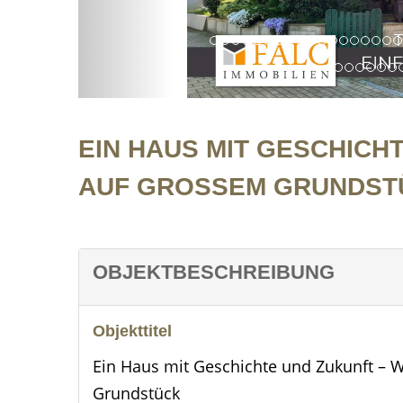
Titelbild
EIN HAUS MIT GESCHICH
AUF GROSSEM GRUNDSTÜ
OBJEKTBESCHREIBUNG
Objekttitel
Ein Haus mit Geschichte und Zukunft – 
Grundstück