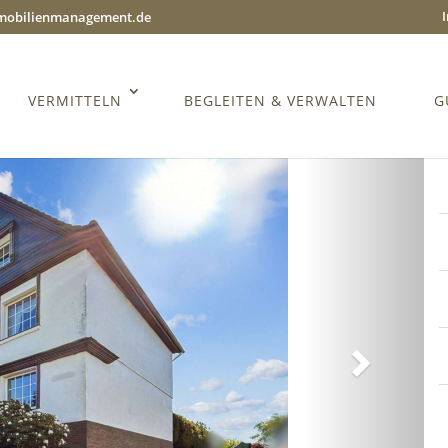
mmobilienmanagement.de
VERMITTELN
BEGLEITEN & VERWALTEN
G
Weiter