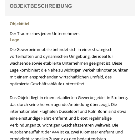
OBJEKTBESCHREIBUNG
Objekttitel
Der Traum eines jeden Unternehmers
Lage
Die Gewerbeimmobilie befindet sich in einer strategisch
vorteilhaften und dynamischen Umgebung, die ideal für
wachsende sowie etablierte Unternehmen geeignet ist. Diese
Lage kombiniert die Nähe zu wichtigen Verkehrsknotenpunkten
mit einem ansprechenden wirtschaftlichen Umfeld, das
optimierte Geschäftsabläufe unterstützt.
Das Objekt liegt in einem etablierten Gewerbegebiet in Stolberg,
das durch seine hervorragende Anbindung überzeugt. Die
internationalen Flughafen Düsseldorf und Köln Bonn sind etwa
eine einstündige Fahrt entfernt und bietet regelmäßige
Verbindungen zu wichtigen Geschäftszentren weltweit. Die
Autobahnauffahrt der A44 ist ca. zwei Kilometer entfernt und
ermöglicht schnellen Zugang zu den bedeutendsten