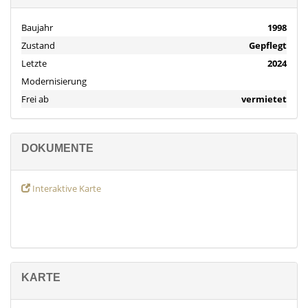
Baujahr
1998
Zustand
Gepflegt
Letzte
2024
Modernisierung
Frei ab
vermietet
DOKUMENTE
Interaktive Karte
KARTE