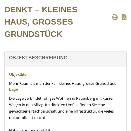
DENKT – KLEINES
HAUS, GROSSES G
RUNDSTÜCK
OBJEKTBESCHREIBUNG
Objekttitel
Mehr Raum als man denkt – kleines Haus, großes Grundstück
Lage
Die Lage verbindet ruhiges Wohnen in Rauenberg mit kurzen
Wegen in den Alltag. Im direkten Umfeld finden Sie eine
gewachsene Nachbarschaft und eine Infrastruktur, die vieles
unkompliziert macht.
Nahversorgung und Alltag