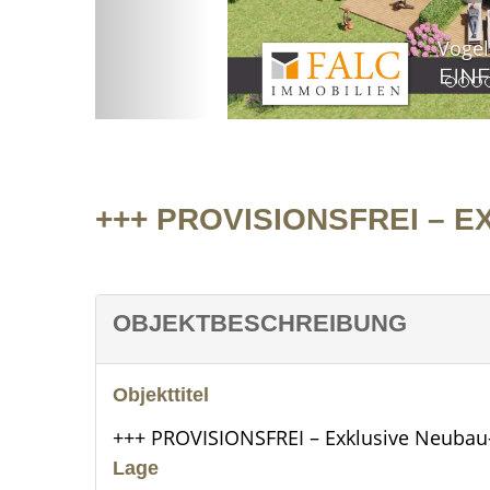
Vogelperspektive
+++ PROVISIONSFREI – 
OBJEKTBESCHREIBUNG
Objekttitel
+++ PROVISIONSFREI – Exklusive Neubau
Lage