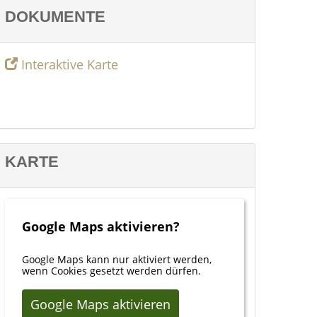
DOKUMENTE
Interaktive Karte
KARTE
Google Maps aktivieren?
Google Maps kann nur aktiviert werden,
wenn Cookies gesetzt werden dürfen.
Google Maps aktivieren