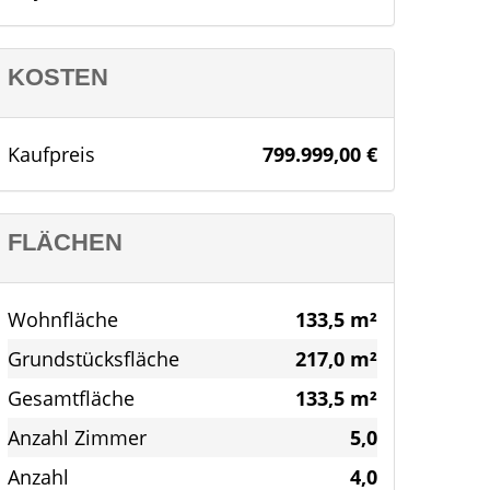
KOSTEN
Kaufpreis
799.999,00 €
FLÄCHEN
Wohnfläche
133,5 m²
Grundstücksfläche
217,0 m²
Gesamtfläche
133,5 m²
Anzahl Zimmer
5,0
Anzahl
4,0