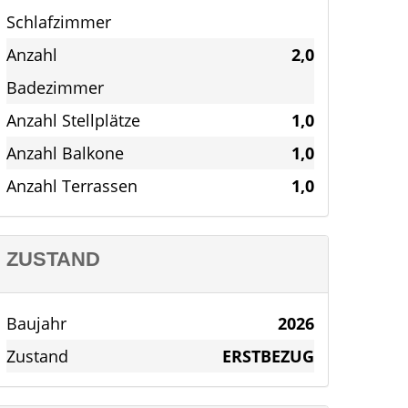
Schlafzimmer
Anzahl
2,0
Badezimmer
Anzahl Stellplätze
1,0
Anzahl Balkone
1,0
Anzahl Terrassen
1,0
ZUSTAND
Baujahr
2026
Zustand
ERSTBEZUG