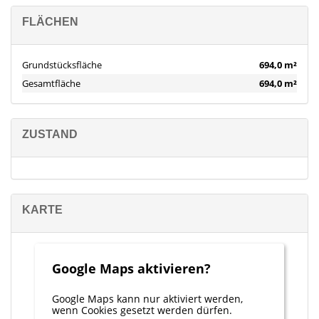
FLÄCHEN
Grundstücksfläche
694,0 m²
Gesamtfläche
694,0 m²
ZUSTAND
KARTE
Google Maps aktivieren?
Google Maps kann nur aktiviert werden,
wenn Cookies gesetzt werden dürfen.