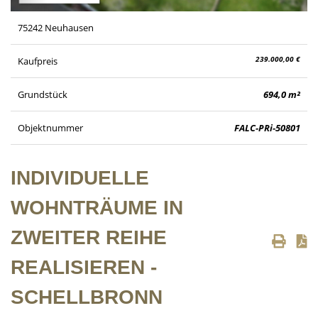
75242 Neuhausen
239.000,00 €
Kaufpreis
Grundstück
694,0 m²
Objektnummer
FALC-PRi-50801
INDIVIDUELLE
WOHNTRÄUME IN
ZWEITER REIHE
REALISIEREN -
SCHELLBRONN