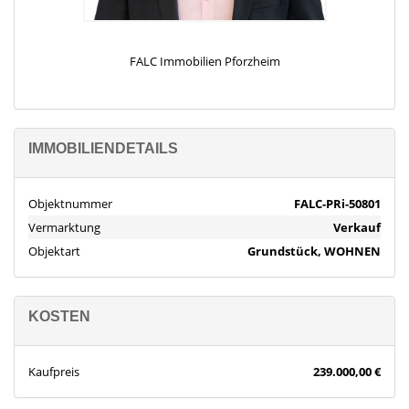
FALC Immobilien Pforzheim
IMMOBILIENDETAILS
Objektnummer
FALC-PRi-50801
Vermarktung
Verkauf
Objektart
Grundstück, WOHNEN
KOSTEN
Kaufpreis
239.000,00 €