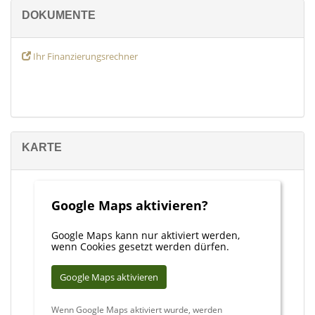
DOKUMENTE
Ihr Finanzierungsrechner
KARTE
Google Maps aktivieren?
Google Maps kann nur aktiviert werden,
wenn Cookies gesetzt werden dürfen.
Google Maps aktivieren
Wenn Google Maps aktiviert wurde, werden