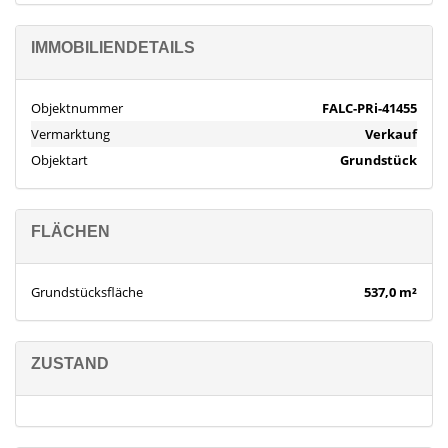
IMMOBILIENDETAILS
Objektnummer
FALC-PRi-41455
Vermarktung
Verkauf
Objektart
Grundstück
FLÄCHEN
Grundstücksfläche
537,0 m²
ZUSTAND