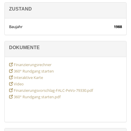
ZUSTAND
Baujahr
1988
DOKUMENTE
Finanzierungsrechner
360° Rundgang starten
Interaktive Karte
Video
Finanzierungsvorschlag-FALC-PeVo-79330.pdf
360° Rundgang starten.pdf