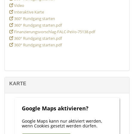
Video
Interaktive Karte
360° Rundgang starten
360° Rundgang starten.pdf
Finanzierungsvorschlag-FALC-PeVo-75138.pdf
360° Rundgang starten.pdf
360° Rundgang starten.pdf
KARTE
Google Maps aktivieren?
Google Maps kann nur aktiviert werden,
wenn Cookies gesetzt werden dürfen.