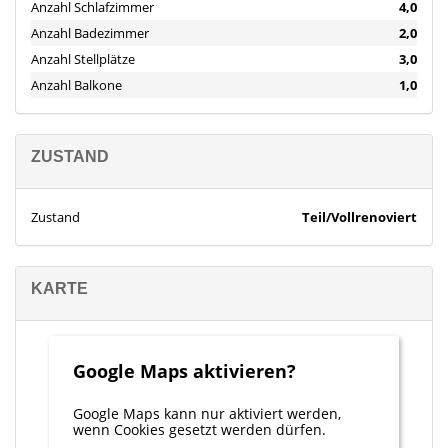
Anzahl Schlafzimmer
4,0
Anzahl Badezimmer
2,0
Anzahl Stellplätze
3,0
Anzahl Balkone
1,0
ZUSTAND
Zustand
Teil/Vollrenoviert
KARTE
Google Maps aktivieren?
Google Maps kann nur aktiviert werden,
wenn Cookies gesetzt werden dürfen.