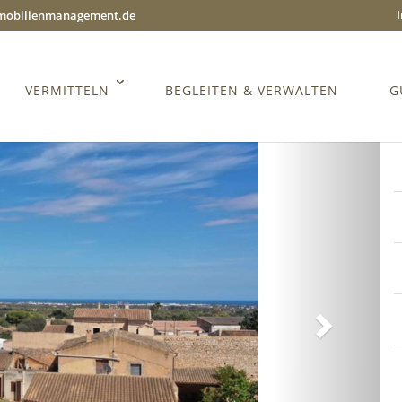
mmobilienmanagement.de
VERMITTELN
BEGLEITEN & VERWALTEN
G
Weiter