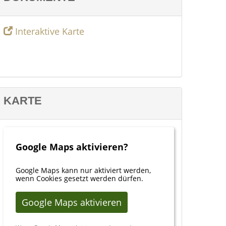
Interaktive Karte
KARTE
Google Maps aktivieren?
Google Maps kann nur aktiviert werden,
wenn Cookies gesetzt werden dürfen.
Google Maps aktivieren