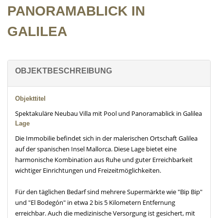
PANORAMABLICK IN
GALILEA
OBJEKTBESCHREIBUNG
Objekttitel
Spektakuläre Neubau Villa mit Pool und Panoramablick in Galilea
Lage
Die Immobilie befindet sich in der malerischen Ortschaft Galilea
auf der spanischen Insel Mallorca. Diese Lage bietet eine
harmonische Kombination aus Ruhe und guter Erreichbarkeit
wichtiger Einrichtungen und Freizeitmöglichkeiten.
Für den täglichen Bedarf sind mehrere Supermärkte wie "Bip Bip"
und "El Bodegón" in etwa 2 bis 5 Kilometern Entfernung
erreichbar. Auch die medizinische Versorgung ist gesichert, mit