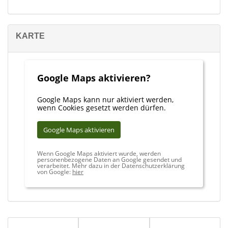
KARTE
Google Maps aktivieren?
Google Maps kann nur aktiviert werden,
wenn Cookies gesetzt werden dürfen.
Google Maps aktivieren
Wenn Google Maps aktiviert wurde, werden
personenbezogene Daten an Google gesendet und
verarbeitet. Mehr dazu in der Datenschutzerklärung
von Google:
hier