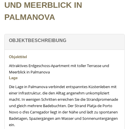
UND MEERBLICK IN
PALMANOVA
OBJEKTBESCHREIBUNG
Objekttitel
Attraktives Erdgeschoss-Apartment mit toller Terrasse und
Meerblick in Palmanova
Lage
Die Lage in Palmanova verbindet entspanntes Küstenleben mit
einer Infrastruktur, die den Alltag angenehm unkompliziert
macht. In wenigen Schritten erreichen Sie die Strandpromenade
und gleich mehrere Badebuchten. Der Strand Platja de Porto
Novo o d’es Carregador liegt in der Nähe und lädt zu spontanen
Badetagen, Spaziergängen am Wasser und Sonnenuntergängen
ein.