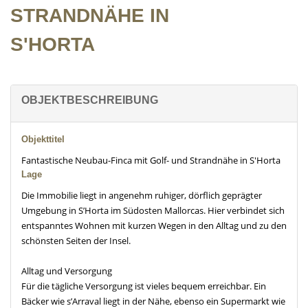
STRANDNÄHE IN
S'HORTA
OBJEKTBESCHREIBUNG
Objekttitel
Fantastische Neubau-Finca mit Golf- und Strandnähe in S'Horta
Lage
Die Immobilie liegt in angenehm ruhiger, dörflich geprägter
Umgebung in S’Horta im Südosten Mallorcas. Hier verbindet sich
entspanntes Wohnen mit kurzen Wegen in den Alltag und zu den
schönsten Seiten der Insel.
Alltag und Versorgung
Für die tägliche Versorgung ist vieles bequem erreichbar. Ein
Bäcker wie s’Arraval liegt in der Nähe, ebenso ein Supermarkt wie