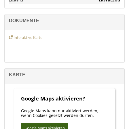
Zustand
ERSTBEZUG
DOKUMENTE
Interaktive Karte
KARTE
Google Maps aktivieren?
Google Maps kann nur aktiviert werden,
wenn Cookies gesetzt werden dürfen.
Google Maps aktivieren