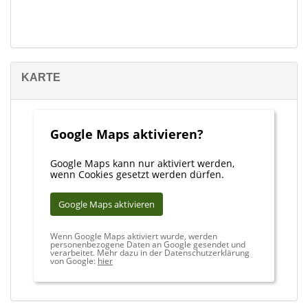
KARTE
Google Maps aktivieren?
Google Maps kann nur aktiviert werden,
wenn Cookies gesetzt werden dürfen.
Google Maps aktivieren
Wenn Google Maps aktiviert wurde, werden
personenbezogene Daten an Google gesendet und
verarbeitet. Mehr dazu in der Datenschutzerklärung
von Google:
hier