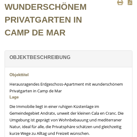
WUNDERSCHÖNEM
PRIVATGARTEN IN
CAMP DE MAR
OBJEKTBESCHREIBUNG
Objekttitel
Herausragendes Erdgeschoss-Apartment mit wunderschönem
Privatgarten in Camp de Mar
Lage
Die Immobilie liegt in einer ruhigen Küstenlage im
Gemeindegebiet Andratx, unweit der kleinen Cala en Cranc. Die
Umgebung ist geprägt von Wohnbebauung und mediterraner
Natur, ideal für alle, die Privatsphäre schätzen und gleichzeitig
kurze Wege zu Alltag und Freizeit wünschen.