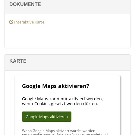
DOKUMENTE
Interaktive Karte
KARTE
Google Maps aktivieren?
Google Maps kann nur aktiviert werden,
wenn Cookies gesetzt werden dürfen.
Google Maps aktivieren
Wenn Google Maps aktiviert wurde, werden
personenbezogene Daten an Google gesendet und