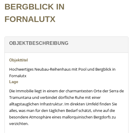
BERGBLICK IN
FORNALUTX
OBJEKTBESCHREIBUNG
Objekttitel
Hochwertiges Neubau-Reihenhaus mit Pool und Bergblick in
Fornalutx
Lage
Die Immobilie liegt in einem der charmantesten Orte der Serra de
Tramuntana und verbindet dörfliche Ruhe mit einer
alltagstauglichen Infrastruktur. Im direkten Umfeld finden Sie
alles, was man für den täglichen Bedarf schätzt, ohne auf die
besondere Atmosphäre eines mallorquinischen Bergdorfs zu
verzichten.