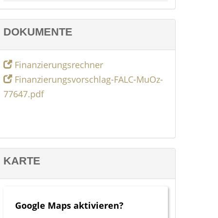
DOKUMENTE
Finanzierungsrechner
Finanzierungsvorschlag-FALC-MuOz-
77647.pdf
KARTE
Google Maps aktivieren?