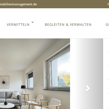
mmobilienmanagement.de
VERMITTELN
BEGLEITEN & VERWALTEN
G
Weiter