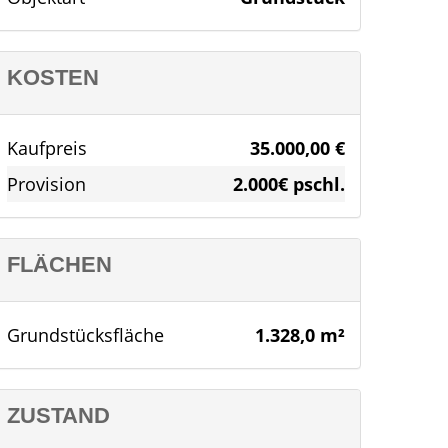
KOSTEN
Kaufpreis
35.000,00 €
Provision
2.000€ pschl.
FLÄCHEN
Grundstücksfläche
1.328,0 m²
ZUSTAND