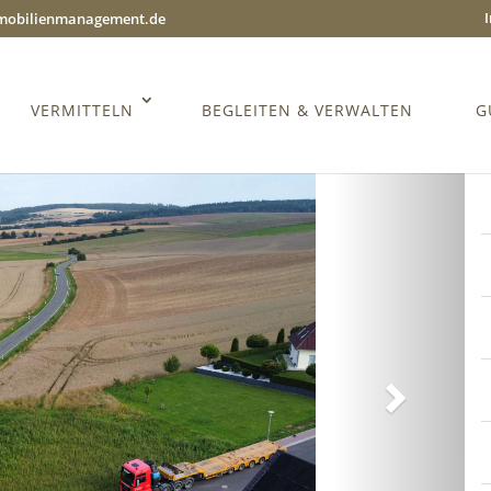
mmobilienmanagement.de
VERMITTELN
BEGLEITEN & VERWALTEN
G
Weiter