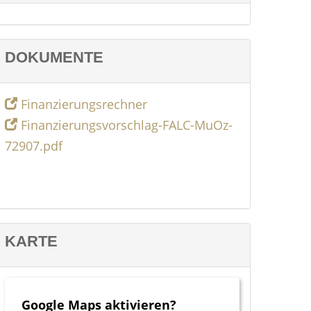
DOKUMENTE
Finanzierungsrechner
Finanzierungsvorschlag-FALC-MuOz-
72907.pdf
KARTE
Google Maps aktivieren?