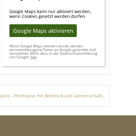
Google Maps kann nur aktiviert werden,
wenn Cookies gesetzt werden dürfen.
Google Maps aktivieren
Wenn Google Maps aktiviert wurde, werden
personenbezogene Daten an Google gesendet und
verarbeitet. Mehr dazu in der Datenschutzerklärung
von Google:
hier
Duplex – Penthouse mit Weitblick und Gemeinschaftspools