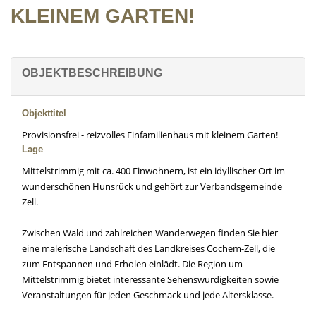
KLEINEM GARTEN!
OBJEKTBESCHREIBUNG
Objekttitel
Provisionsfrei - reizvolles Einfamilienhaus mit kleinem Garten!
Lage
Mittelstrimmig mit ca. 400 Einwohnern, ist ein idyllischer Ort im
wunderschönen Hunsrück und gehört zur Verbandsgemeinde
Zell.
Zwischen Wald und zahlreichen Wanderwegen finden Sie hier
eine malerische Landschaft des Landkreises Cochem-Zell, die
zum Entspannen und Erholen einlädt. Die Region um
Mittelstrimmig bietet interessante Sehenswürdigkeiten sowie
Veranstaltungen für jeden Geschmack und jede Altersklasse.