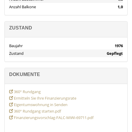
Anzahl Balkone
1,0
ZUSTAND
Baujahr
1976
Zustand
Gepflegt
DOKUMENTE
360° Rundgang
Ermitteln Sie Ihre Finanzierungsrate
Eigentumswohnung in Senden
360° Rundgang starten.pdf
Finanzierungsvorschlag-FALC-MiWi-69711.pdf