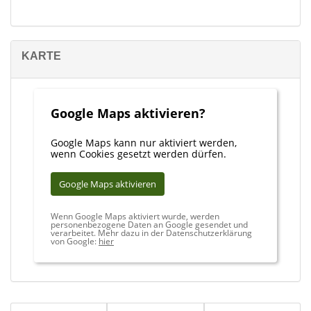
KARTE
Google Maps aktivieren?
Google Maps kann nur aktiviert werden,
wenn Cookies gesetzt werden dürfen.
Google Maps aktivieren
Wenn Google Maps aktiviert wurde, werden
personenbezogene Daten an Google gesendet und
verarbeitet. Mehr dazu in der Datenschutzerklärung
von Google:
hier