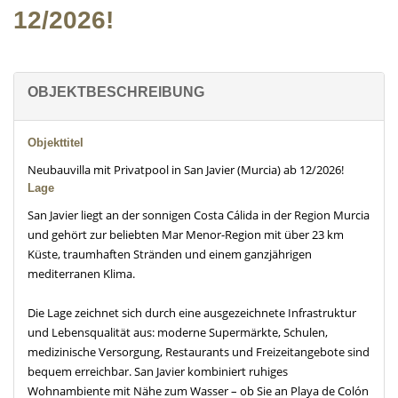
12/2026!
OBJEKTBESCHREIBUNG
Objekttitel
Neubauvilla mit Privatpool in San Javier (Murcia) ab 12/2026!
Lage
San Javier liegt an der sonnigen Costa Cálida in der Region Murcia
und gehört zur beliebten Mar Menor-Region mit über 23 km
Küste, traumhaften Stränden und einem ganzjährigen
mediterranen Klima.
Die Lage zeichnet sich durch eine ausgezeichnete Infrastruktur
und Lebensqualität aus: moderne Supermärkte, Schulen,
medizinische Versorgung, Restaurants und Freizeitangebote sind
bequem erreichbar. San Javier kombiniert ruhiges
Wohnambiente mit Nähe zum Wasser – ob Sie an Playa de Colón