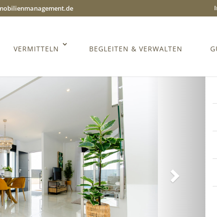
mmobilienmanagement.de
VERMITTELN
BEGLEITEN & VERWALTEN
G
Weiter