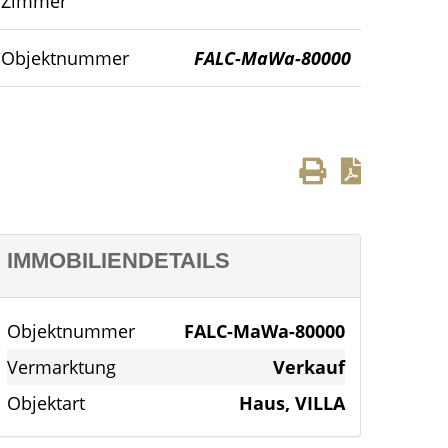
Zimmer
Objektnummer
FALC-MaWa-80000
IMMOBILIENDETAILS
Objektnummer
FALC-MaWa-80000
Vermarktung
Verkauf
Objektart
Haus, VILLA