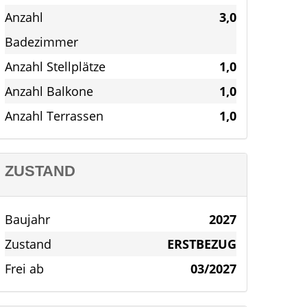
Anzahl
3,0
Badezimmer
Anzahl Stellplätze
1,0
Anzahl Balkone
1,0
Anzahl Terrassen
1,0
ZUSTAND
Baujahr
2027
Zustand
ERSTBEZUG
Frei ab
03/2027