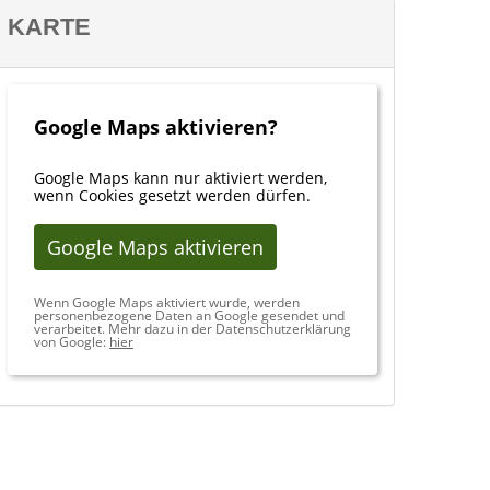
KARTE
Google Maps aktivieren?
Google Maps kann nur aktiviert werden,
wenn Cookies gesetzt werden dürfen.
Google Maps aktivieren
Wenn Google Maps aktiviert wurde, werden
personenbezogene Daten an Google gesendet und
verarbeitet. Mehr dazu in der Datenschutzerklärung
von Google:
hier