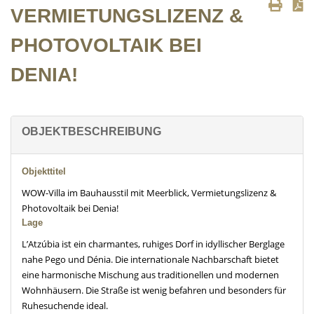
VERMIETUNGSLIZENZ &
PHOTOVOLTAIK BEI
DENIA!
OBJEKTBESCHREIBUNG
Objekttitel
WOW-Villa im Bauhausstil mit Meerblick, Vermietungslizenz &
Photovoltaik bei Denia!
Lage
L’Atzúbia ist ein charmantes, ruhiges Dorf in idyllischer Berglage
nahe Pego und Dénia. Die internationale Nachbarschaft bietet
eine harmonische Mischung aus traditionellen und modernen
Wohnhäusern. Die Straße ist wenig befahren und besonders für
Ruhesuchende ideal.