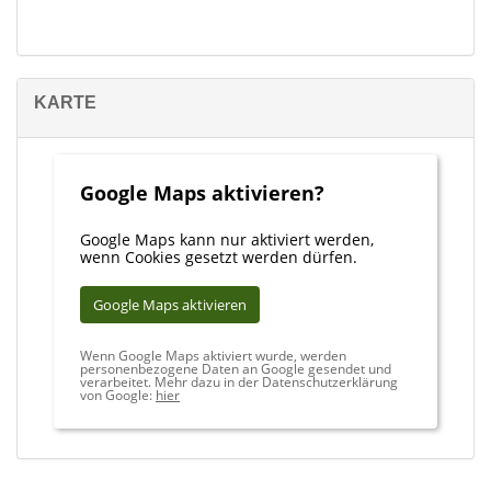
KARTE
Google Maps aktivieren?
Google Maps kann nur aktiviert werden,
wenn Cookies gesetzt werden dürfen.
Google Maps aktivieren
Wenn Google Maps aktiviert wurde, werden
personenbezogene Daten an Google gesendet und
verarbeitet. Mehr dazu in der Datenschutzerklärung
von Google:
hier