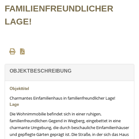
FAMILIENFREUNDLICHER
LAGE!
OBJEKTBESCHREIBUNG
Objekttitel
Charmantes Einfamilienhaus in familienfreundlicher Lage!
Lage
Die Wohnimmobilie befindet sich in einer ruhigen,
familienfreundlichen Gegend in Wegberg, eingebettet in eine
charmante Umgebung, die durch beschauliche Einfamilienhäuser
und gepflegte Gärten geprägt ist. Die Straße, in der sich das Haus