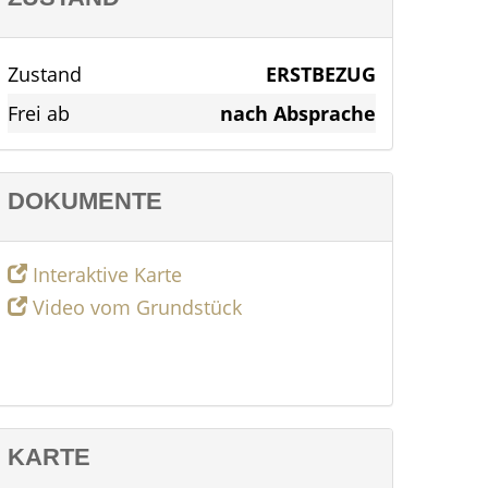
Zustand
ERSTBEZUG
Frei ab
nach Absprache
DOKUMENTE
Interaktive Karte
Video vom Grundstück
KARTE