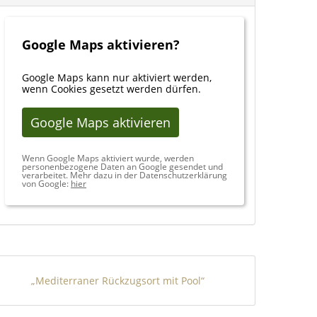
Google Maps aktivieren?
Google Maps kann nur aktiviert werden,
wenn Cookies gesetzt werden dürfen.
Google Maps aktivieren
Wenn Google Maps aktiviert wurde, werden
personenbezogene Daten an Google gesendet und
verarbeitet. Mehr dazu in der Datenschutzerklärung
von Google:
hier
„Mediterraner Rückzugsort mit Pool“