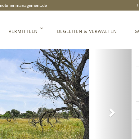
mmobilienmanagement.de
VERMITTELN
BEGLEITEN & VERWALTEN
G
Weiter