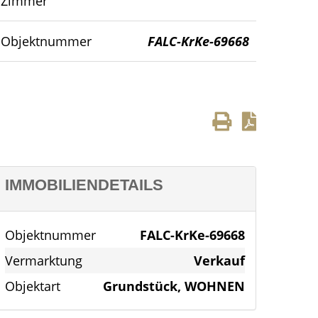
Zimmer
Objektnummer
FALC-KrKe-69668
IMMOBILIENDETAILS
Objektnummer
FALC-KrKe-69668
Vermarktung
Verkauf
Objektart
Grundstück, WOHNEN