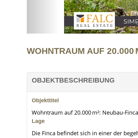
Gr
WOHNTRAUM AUF 20.000 
OBJEKTBESCHREIBUNG
Objekttitel
Wohntraum auf 20.000 m²: Neubau-Finca
Lage
Die Finca befindet sich in einer der beg