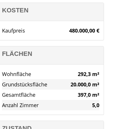
KOSTEN
Kaufpreis
480.000,00 €
FLÄCHEN
Wohnfläche
292,3 m²
Grundstücksfläche
20.000,0 m²
Gesamtfläche
397,0 m²
Anzahl Zimmer
5,0
ZUSTAND