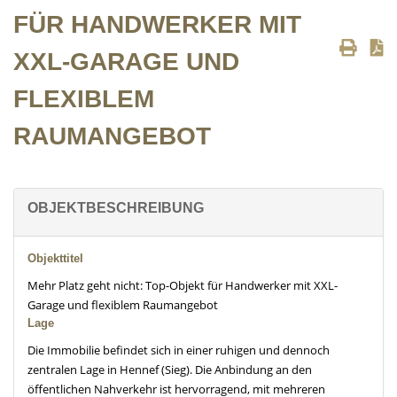
FÜR HANDWERKER MIT
XXL-GARAGE UND
FLEXIBLEM
RAUMANGEBOT
OBJEKTBESCHREIBUNG
Objekttitel
Mehr Platz geht nicht: Top-Objekt für Handwerker mit XXL-
Garage und flexiblem Raumangebot
Lage
Die Immobilie befindet sich in einer ruhigen und dennoch
zentralen Lage in Hennef (Sieg). Die Anbindung an den
öffentlichen Nahverkehr ist hervorragend, mit mehreren