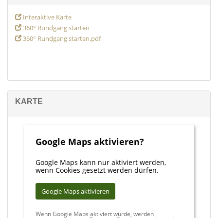
Interaktive Karte
360° Rundgang starten
360° Rundgang starten.pdf
KARTE
Google Maps aktivieren?
Google Maps kann nur aktiviert werden,
wenn Cookies gesetzt werden dürfen.
Google Maps aktivieren
Wenn Google Maps aktiviert wurde, werden