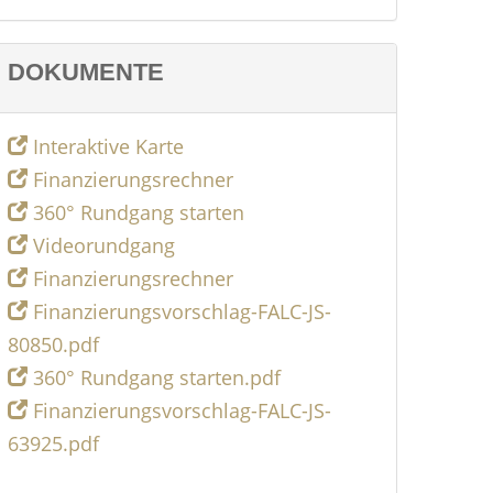
DOKUMENTE
Interaktive Karte
Finanzierungsrechner
360° Rundgang starten
Videorundgang
Finanzierungsrechner
Finanzierungsvorschlag-FALC-JS-
80850.pdf
360° Rundgang starten.pdf
Finanzierungsvorschlag-FALC-JS-
63925.pdf