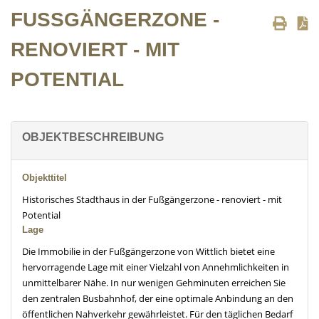
FUSSGÄNGERZONE - R
ENOVIERT - MIT P
OTENTIAL
OBJEKTBESCHREIBUNG
Objekttitel
Historisches Stadthaus in der Fußgängerzone - renoviert - mit
Potential
Lage
Die Immobilie in der Fußgängerzone von Wittlich bietet eine
hervorragende Lage mit einer Vielzahl von Annehmlichkeiten in
unmittelbarer Nähe. In nur wenigen Gehminuten erreichen Sie
den zentralen Busbahnhof, der eine optimale Anbindung an den
öffentlichen Nahverkehr gewährleistet. Für den täglichen Bedarf