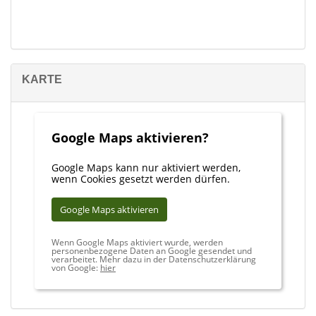
KARTE
Google Maps aktivieren?
Google Maps kann nur aktiviert werden,
wenn Cookies gesetzt werden dürfen.
Google Maps aktivieren
Wenn Google Maps aktiviert wurde, werden
personenbezogene Daten an Google gesendet und
verarbeitet. Mehr dazu in der Datenschutzerklärung
von Google:
hier