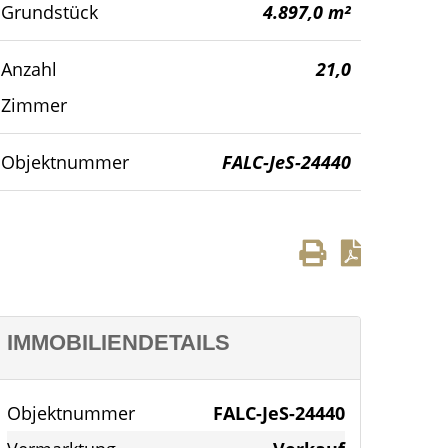
Grundstück
4.897,0 m²
Anzahl
21,0
Zimmer
Objektnummer
FALC-JeS-24440
IMMOBILIENDETAILS
Objektnummer
FALC-JeS-24440