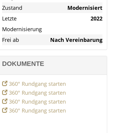
Zustand
Modernisiert
Letzte
2022
Modernisierung
Frei ab
Nach Vereinbarung
DOKUMENTE
360° Rundgang starten
360° Rundgang starten
360° Rundgang starten
360° Rundgang starten