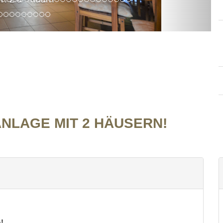
NLAGE MIT 2 HÄUSERN!
!