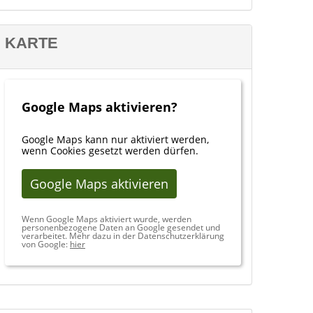
KARTE
Google Maps aktivieren?
Google Maps kann nur aktiviert werden,
wenn Cookies gesetzt werden dürfen.
Google Maps aktivieren
Wenn Google Maps aktiviert wurde, werden
personenbezogene Daten an Google gesendet und
verarbeitet. Mehr dazu in der Datenschutzerklärung
von Google:
hier