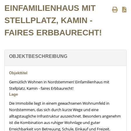
EINFAMILIENHAUS MIT
STELLPLATZ, KAMIN -
FAIRES ERBBAURECHT!
OBJEKTBESCHREIBUNG
Objekttitel
Gemütlich Wohnen in Nordstemmen! Einfamilienhaus mit
Stellplatz, Kamin - faires Erbbaurecht!
Lage
Die Immobilie liegt in einem gewachsenen Wohnumfeld in
Nordstemmen, das sich durch kurze Wege und eine
alltagstaugliche Infrastruktur auszeichnet. Besonders angenehm
ist die Kombination aus ruhiger Wohnlage und guter
Erreichbarkeit von Betreuung, Schule, Einkauf und Freizeit.