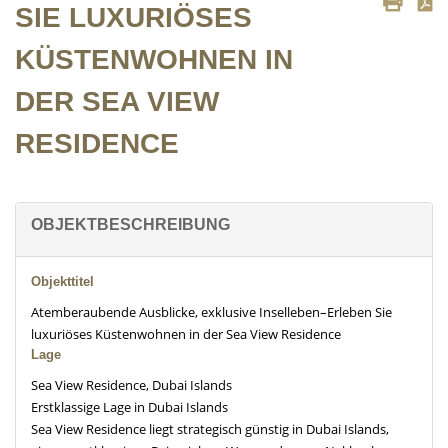
SIE LUXURIÖSES
KÜSTENWOHNEN IN
DER SEA VIEW
RESIDENCE
OBJEKTBESCHREIBUNG
Objekttitel
Atemberaubende Ausblicke, exklusive Inselleben–Erleben Sie
luxuriöses Küstenwohnen in der Sea View Residence
Lage
Sea View Residence, Dubai Islands
Erstklassige Lage in Dubai Islands
Sea View Residence liegt strategisch günstig in Dubai Islands,