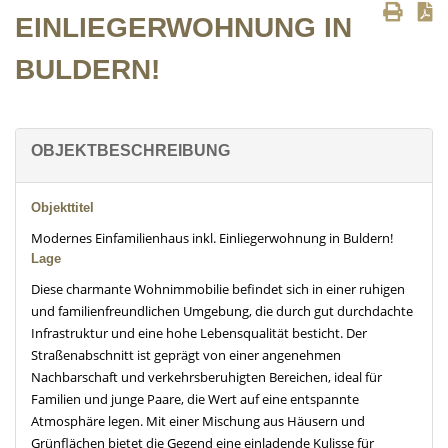
EINLIEGERWOHNUNG IN
BULDERN!
OBJEKTBESCHREIBUNG
Objekttitel
Modernes Einfamilienhaus inkl. Einliegerwohnung in Buldern!
Lage
Diese charmante Wohnimmobilie befindet sich in einer ruhigen
und familienfreundlichen Umgebung, die durch gut durchdachte
Infrastruktur und eine hohe Lebensqualität besticht. Der
Straßenabschnitt ist geprägt von einer angenehmen
Nachbarschaft und verkehrsberuhigten Bereichen, ideal für
Familien und junge Paare, die Wert auf eine entspannte
Atmosphäre legen. Mit einer Mischung aus Häusern und
Grünflächen bietet die Gegend eine einladende Kulisse für