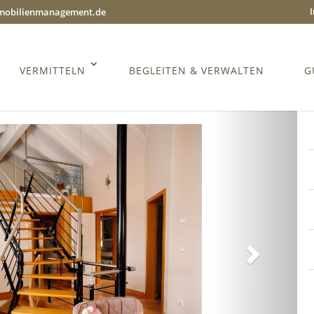
mmobilienmanagement.de
VERMITTELN
BEGLEITEN & VERWALTEN
G
Weiter