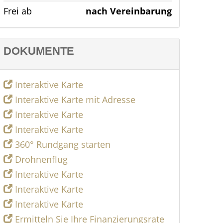
Frei ab
nach Vereinbarung
DOKUMENTE
Interaktive Karte
Interaktive Karte mit Adresse
Interaktive Karte
Interaktive Karte
360° Rundgang starten
Drohnenflug
Interaktive Karte
Interaktive Karte
Interaktive Karte
Ermitteln Sie Ihre Finanzierungsrate