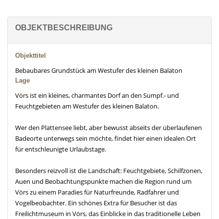
OBJEKTBESCHREIBUNG
Objekttitel
Bebaubares Grundstück am Westufer des kleinen Balaton
Lage
Vörs ist ein kleines, charmantes Dorf an den Sumpf.- und
Feuchtgebieten am Westufer des kleinen Balaton.
Wer den Plattensee liebt, aber bewusst abseits der überlaufenen
Badeorte unterwegs sein möchte, findet hier einen idealen Ort
für entschleunigte Urlaubstage.
Besonders reizvoll ist die Landschaft: Feuchtgebiete, Schilfzonen,
Auen und Beobachtungspunkte machen die Region rund um
Vörs zu einem Paradies für Naturfreunde, Radfahrer und
Vogelbeobachter. Ein schönes Extra für Besucher ist das
Freilichtmuseum in Vörs, das Einblicke in das traditionelle Leben